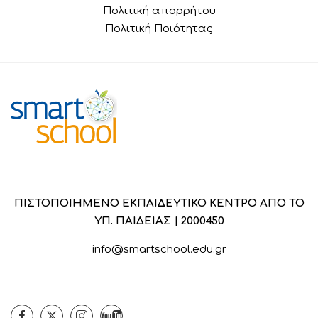
Πολιτική απορρήτου
Πολιτική Ποιότητας
ΠΙΣΤΟΠΟΙΗΜΕΝΟ ΕΚΠΑΙΔΕΥΤΙΚΟ ΚΕΝΤΡΟ ΑΠΟ ΤΟ
ΥΠ. ΠΑΙΔΕΙΑΣ | 2000450
info@smartschool.edu.gr