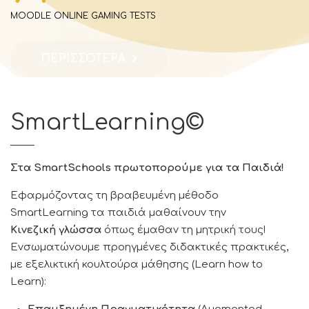
MOODLE ONLINE GAMING TESTS
ΠΕΡΙΣΣΌΤΕΡΑ
SmartLearning©
Στα SmartSchools πρωτοπορούμε για τα Παιδιά!
Εφαρμόζοντας τη βραβευμένη μέθοδο
SmartLearning τα παιδιά μαθαίνουν την
Κινεζική
γλώσσα
όπως έμαθαν τη μητρική τους!
Ενσωματώνουμε προηγμένες διδακτικές πρακτικές,
με εξελικτική κουλτούρα μάθησης (Learn how to
Learn):