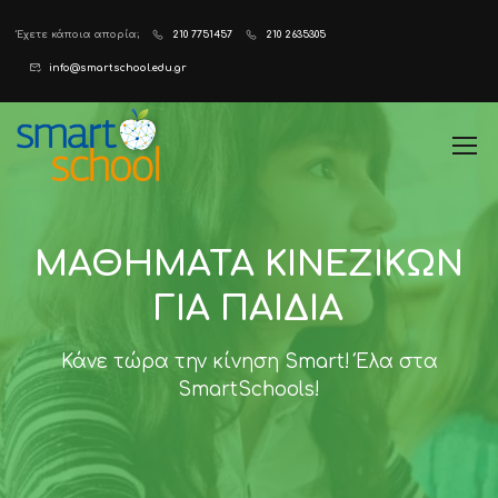
Έχετε κάποια απορία;
210 7751457
210 2635305
info@smartschool.edu.gr
ΜΑΘΉΜΑΤΑ ΚΙΝΕΖΙΚΏΝ
ΓΙΑ ΠΑΙΔΙΆ
Κάνε τώρα την κίνηση Smart! Έλα στα
SmartSchools!