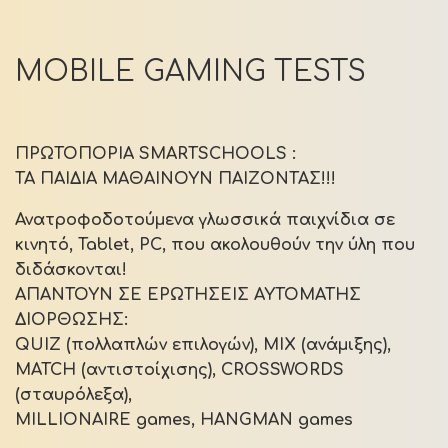
MOBILE GAMING TESTS
ΠΡΩΤΟΠΟΡΙΑ SMARTSCHOOLS :
ΤΑ ΠΑΙΔΙΑ ΜΑΘΑΙΝΟΥΝ ΠΑΙΖΟΝΤΑΣ!!!
Ανατροφοδοτούμενα γλωσσικά παιχνίδια σε
κινητό, Tablet, PC, που ακολουθούν την ύλη που
διδάσκονται!
ΑΠΑΝΤΟΥΝ ΣΕ ΕΡΩΤΗΣΕΙΣ ΑΥΤΟΜΑΤΗΣ
ΔΙΟΡΘΩΣΗΣ:
QUIZ (πολλαπλών επιλογών), MIX (ανάμιξης),
MATCH (αντιστοίχισης), CROSSWORDS
(σταυρόλεξα),
MILLIONAIRE games, HANGMAN games