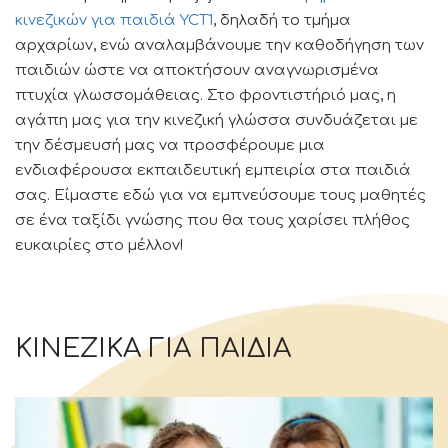
κινεζικών για παιδιά YCT1
, δηλαδή το τμήμα
αρχαρίων, ενώ αναλαμβάνουμε την καθοδήγηση των
παιδιών ώστε να αποκτήσουν αναγνωρισμένα
πτυχία γλωσσομάθειας. Στο φροντιστήριό μας, η
αγάπη μας για την κινεζική γλώσσα συνδυάζεται με
την δέσμευσή μας να προσφέρουμε μια
ενδιαφέρουσα εκπαιδευτική εμπειρία στα παιδιά
σας. Είμαστε εδώ για να εμπνεύσουμε τους μαθητές
σε ένα ταξίδι γνώσης που θα τους χαρίσει πλήθος
ευκαιρίες στο μέλλον!
ΚΙΝΕΖΙΚΑ ΓΙΑ ΠΑΙΔΙΑ