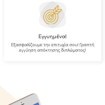
Εγγυημένα!
Εξασφαλίζουμε την επιτυχία σου! Γραπτή
εγγύηση απόκτησης διπλώματος!