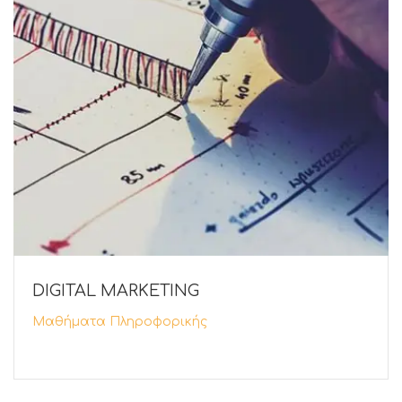
DIGITAL MARKETING
Μαθήματα Πληροφορικής