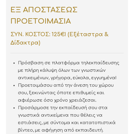
ΕΞ ΑΠΟΣΤΑΣΕΩΣ
ΠΡΟΕΤΟΙΜΑΣΙΑ
ΣΥΝ. ΚΟΣΤΟΣ: 125€! (Εξέταστρα &
Δίδακτρα)
Πρόσβαση σε πλατφόρμα τηλεκπαίδευσης
με πλήρη κάλυψη όλων των γνωστικών
αντικειμένων, γρήγορα, εύκολα, εγγυημένα!
Προετοιμάσου από την άνεση του χώρου
σου, ξεκινώντας όποτε επιθυμείς και
αφιέρωσε όσο χρόνο χρειάζεσαι.
Προσάρμοσε την εκπαίδευσή σου στα
γνωστικά αντικείμενα που θέλεις να
εστιάσεις, με σύντομα και κατατοπιστικά
βίντεο, με αφήγηση από εκπαιδευτή.