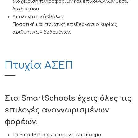
διαχείριση πληροφοριών και επικοινωνιών μέσω
διαδικτύου.
Υπολογιστικά Φύλλα
Ποσοτική και ποιοτική επεξεργασία κυρίως
αριθμητικών δεδομένων.
Πτυχία ΑΣΕΠ
Στα
SmartSchools
έχεις όλες τις
επιλογές αναγνωρισμένων
φορέων.
Τα SmartSchools αποτελούν επίσημα