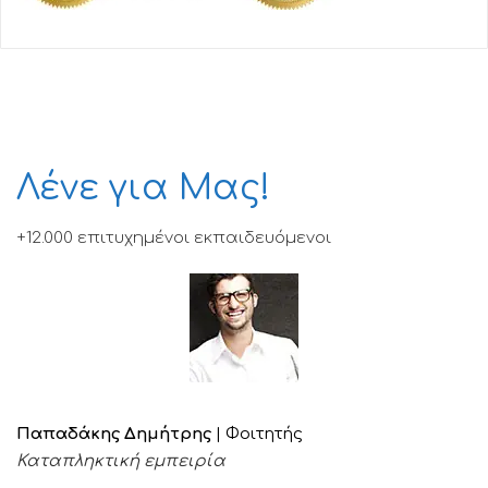
Λένε για Μας!
+12.000 επιτυχημένοι εκπαιδευόμενοι
Παπαδάκης Δημήτρης
| Φοιτητής
Καταπληκτική εμπειρία