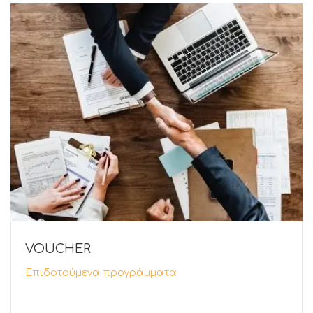
VOUCHER
Επιδοτούμενα προγράμματα