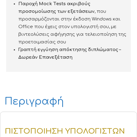
Παροχή Mock Τests ακριβούς
προσομοίωσης των εξετάσεων
, που
προσαρμόζονται στην έκδοση Windows και
Office που έχεις στον υπολογιστή σου, με
βιντεολύσεις αφήγησης για τελειοποίηση της
προετοιμασίας σου
Γραπτή εγγύηση απόκτησης διπλώματος –
Δωρεάν Επανεξέταση
Περιγραφή
ΠΙΣΤΟΠΟΙΗΣΗ
ΥΠΟΛΟΓΙΣΤΩΝ