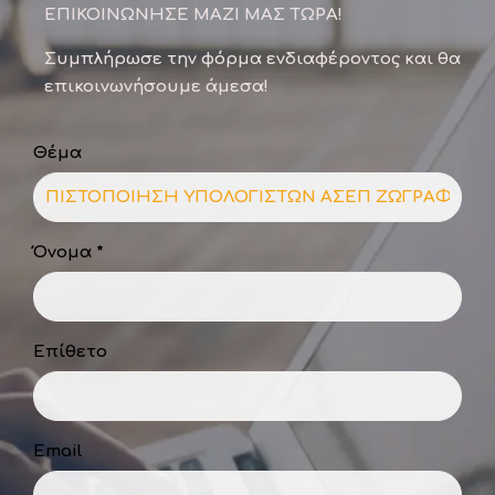
ΕΠΙΚΟΙΝΩΝΗΣΕ ΜΑΖΙ ΜΑΣ ΤΩΡΑ!
Συμπλήρωσε την φόρμα ενδιαφέροντος και θα
επικοινωνήσουμε άμεσα!
Θέμα
Όνομα *
Επίθετο
Email