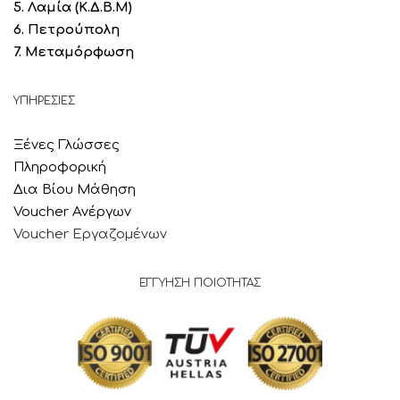
5. Λαμία
(Κ.Δ.Β.Μ)
6. Πετρούπολη
7. Μεταμόρφωση
ΥΠΗΡΕΣΙΕΣ
Ξένες Γλώσσες
Πληροφορική
Δια Βίου Μάθηση
Voucher Ανέργων
Voucher Εργαζομένων
ΕΓΓΥΗΣΗ ΠΟΙΟΤΗΤΑΣ