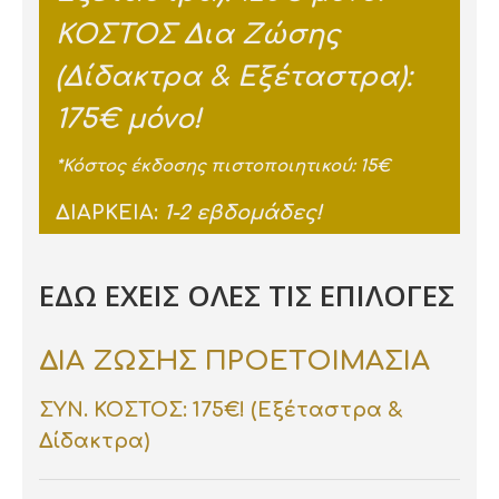
ΚΟΣΤΟΣ Δια Ζώσης
(Δίδακτρα & Εξέταστρα)
:
175€ μόνο!
*Κόστος έκδοσης πιστοποιητικού: 15€
ΔΙΑΡΚΕΙΑ
:
1-2 εβδομάδες!
ΕΔΩ ΕΧΕΙΣ ΟΛΕΣ ΤΙΣ ΕΠΙΛΟΓΕΣ
ΔΙΑ ΖΩΣΗΣ ΠΡΟΕΤΟΙΜΑΣΙΑ
ΣΥΝ. ΚΟΣΤΟΣ: 175€!
(Εξέταστρα &
Δίδακτρα)