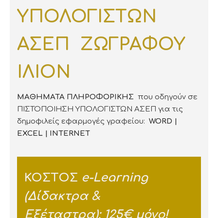
ΥΠΟΛΟΓΙΣΤΩΝ
ΑΣΕΠ ΖΩΓΡΑΦΟΥ
ΙΛΙΟΝ
ΜΑΘΗΜΑΤΑ ΠΛΗΡΟΦΟΡΙΚΗΣ
που οδηγούν σε
ΠΙΣΤΟΠΟΙΗΣΗ ΥΠΟΛΟΓΙΣΤΩΝ ΑΣΕΠ για τις
δημοφιλείς εφαρμογές γραφείου:
WORD |
EXCEL | INTERNET
ΚΟΣΤΟΣ
e-Learning
(Δίδακτρα &
Εξέταστρα):
125€ μόνο!