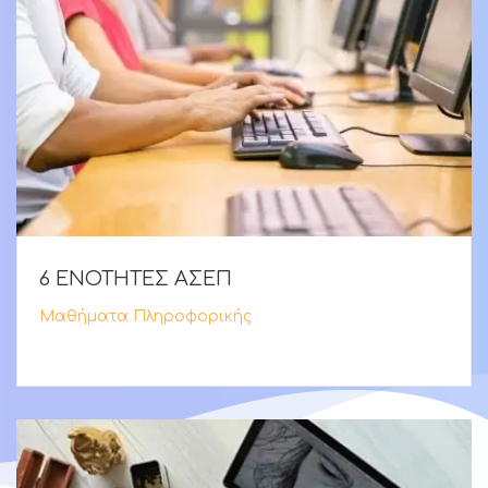
6 ΕΝΟΤΗΤΕΣ ΑΣΕΠ
Μαθήματα Πληροφορικής