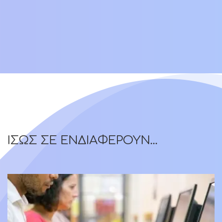
ΙΣΩΣ ΣΕ ΕΝΔΙΑΦΕΡΟΥΝ...