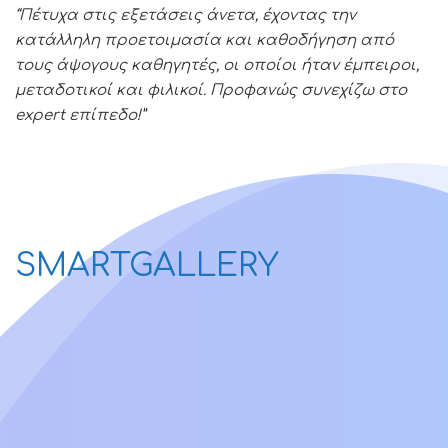
“Πέτυχα στις εξετάσεις άνετα, έχοντας την
κατάλληλη προετοιμασία και καθοδήγηση από
τους άψογους καθηγητές, οι οποίοι ήταν έμπειροι,
μεταδοτικοί και φιλικοί. Προφανώς συνεχίζω στο
expert επίπεδο!”
SMARTGALLERY