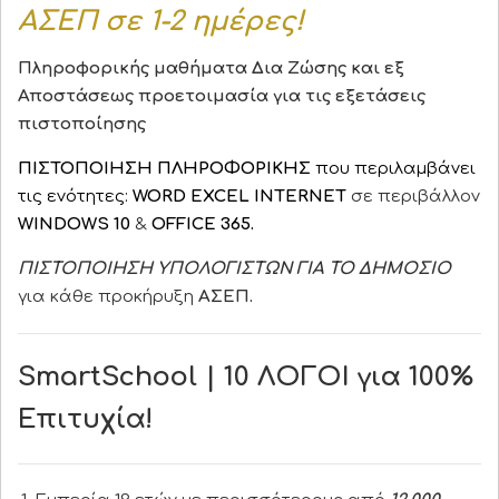
ΑΣΕΠ σε 1-2 ημέρες!
Πληροφορικής μαθήματα Δια Ζώσης και εξ
Αποστάσεως προετοιμασία για τις εξετάσεις
πιστοποίησης
ΠΙΣΤΟΠΟΙΗΣΗ ΠΛΗΡΟΦΟΡΙΚΗΣ
που περιλαμβάνει
τις ενότητες:
WORD EXCEL INTERNET
σε περιβάλλον
WINDOWS
10
&
OFFICE 365.
ΠΙΣΤΟΠΟΙΗΣΗ ΥΠΟΛΟΓΙΣΤΩΝ ΓΙΑ ΤΟ ΔΗΜΟΣΙΟ
για κάθε προκήρυξη
ΑΣΕΠ.
SmartSchool | 10 ΛΟΓΟΙ για 100%
Επιτυχία!