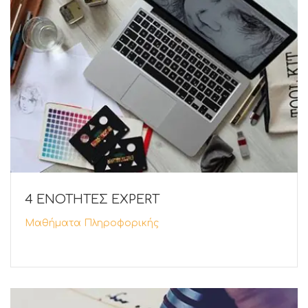
4 ΕΝΟΤΗΤΕΣ EXPERT
Μαθήματα Πληροφορικής