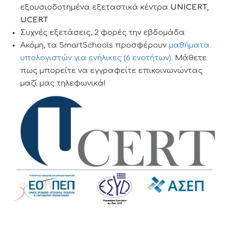
εξουσιοδοτημένα εξεταστικά κέντρα
UNICERT,
UCERT
Συχνές εξετάσεις, 2 φορές την εβδομάδα
Ακόμη, τα SmartSchools προσφέρουν
μαθήματα
υπολογιστών για ενήλικες
(6 ενοτήτων)
. Μάθετε
πως μπορείτε να εγγραφείτε επικοινωνώντας
μαζί μας τηλεφωνικά!