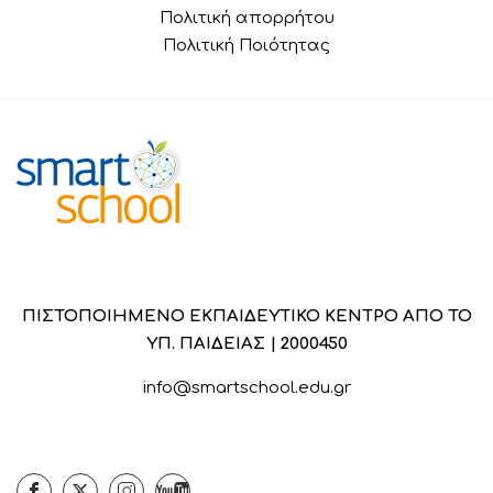
Πολιτική απορρήτου
Πολιτική Ποιότητας
ΠΙΣΤΟΠΟΙΗΜΕΝΟ ΕΚΠΑΙΔΕΥΤΙΚΟ ΚΕΝΤΡΟ ΑΠΟ ΤΟ
ΥΠ. ΠΑΙΔΕΙΑΣ | 2000450
info@smartschool.edu.gr