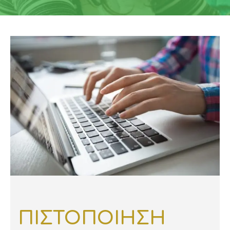
ΠΙΣΤΟΠΟΙΗΣΗ