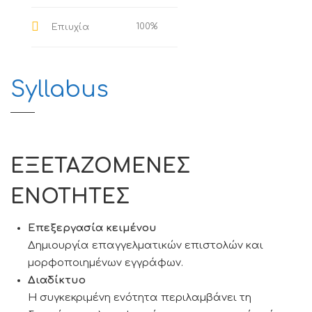
100%
Επιυχία
Syllabus
ΕΞΕΤΑΖΟΜΕΝΕΣ
ΕΝΟΤΗΤΕΣ
Επεξεργασία κειμένου
Δημιουργία επαγγελματικών επιστολών και
μορφοποιημένων εγγράφων.
Διαδίκτυο
Η συγκεκριμένη ενότητα περιλαμβάνει τη