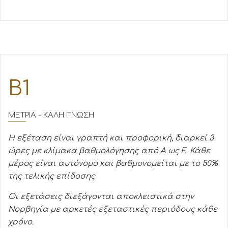
Β1
ΜΕΤΡΙΑ - ΚΑΛΗ ΓΝΩΣΗ
Η εξέταση είναι γραπτή και προφορική, διαρκεί 3
ώρες με κλίμακα βαθμολόγησης από Α ως F. Κάθε
μέρος είναι αυτόνομο και βαθμονομείται με το 50%
της τελικής επίδοσης
Οι εξετάσεις διεξάγονται αποκλειστικά στην
Νορβηγία με αρκετές εξεταστικές περιόδους κάθε
χρόνο.