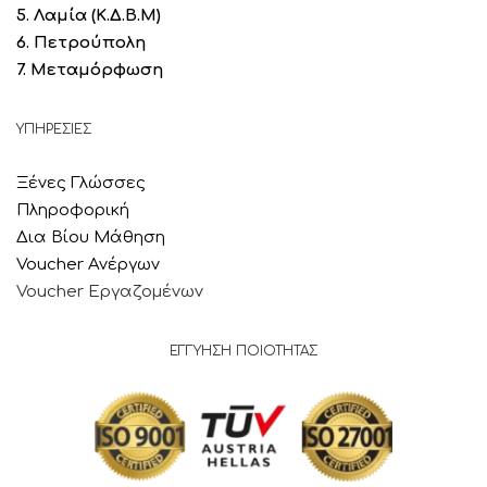
5. Λαμία
(Κ.Δ.Β.Μ)
6. Πετρούπολη
7. Μεταμόρφωση
ΥΠΗΡΕΣΙΕΣ
Ξένες Γλώσσες
Πληροφορική
Δια Βίου Μάθηση
Voucher Ανέργων
Voucher Εργαζομένων
ΕΓΓΥΗΣΗ ΠΟΙΟΤΗΤΑΣ