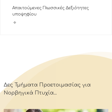
Απαιτούμενες Γλωσσικές Δεξιότητες
υποψηφίου
Δες Τμήματα Προετοιμασίας για
Νορβηγικά Πτυχία...