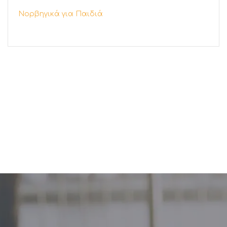
Νορβηγικά για Παιδιά