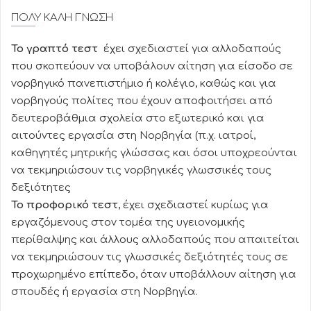
ΠΟΛΥ ΚΑΛΗ ΓΝΩΣΗ
Το γραπτό τεστ
έχει σχεδιαστεί για αλλοδαπούς
που σκοπεύουν να υποβάλουν αίτηση για είσοδο σε
νορβηγικό πανεπιστήμιο ή κολέγιο, καθώς και για
νορβηγούς πολίτες που έχουν αποφοιτήσει από
δευτεροβάθμια σχολεία στο εξωτερικό και για
αιτούντες εργασία στη Νορβηγία (π.χ. ιατροί,
καθηγητές μητρικής γλώσσας και όσοι υποχρεούνται
να τεκμηριώσουν τις νορβηγικές γλωσσικές τους
δεξιότητες
Το προφορικό τεστ
, έχει σχεδιαστεί κυρίως για
εργαζόμενους στον τομέα της υγειονομικής
περίθαλψης και άλλους αλλοδαπούς που απαιτείται
να τεκμηριώσουν τις γλωσσικές δεξιότητές τους σε
προχωρημένο επίπεδο, όταν υποβάλλουν αίτηση για
σπουδές ή εργασία στη Νορβηγία.