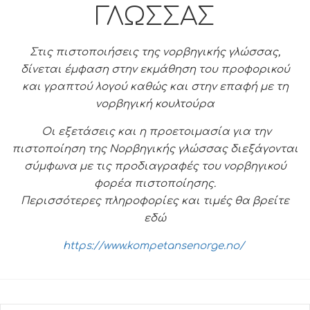
ΓΛΩΣΣΑΣ
Στις πιστοποιήσεις της νορβηγικής γλώσσας,
δίνεται έμφαση στην εκμάθηση του προφορικού
και γραπτού λογού καθώς και στην επαφή με τη
νορβηγική κουλτούρα
Οι εξετάσεις και η προετοιμασία για την
πιστοποίηση της Νορβηγικής γλώσσας διεξάγονται
σύμφωνα με τις προδιαγραφές του νορβηγικού
φορέα πιστοποίησης.
Περισσότερες πληροφορίες και τιμές θα βρείτε
εδώ
https://www.kompetansenorge.no/