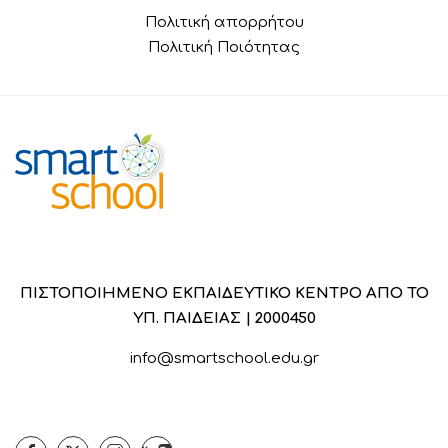
Πολιτική απορρήτου
Πολιτική Ποιότητας
ΠΙΣΤΟΠΟΙΗΜΕΝΟ ΕΚΠΑΙΔΕΥΤΙΚΟ ΚΕΝΤΡΟ ΑΠΟ ΤΟ
ΥΠ. ΠΑΙΔΕΙΑΣ | 2000450
info@smartschool.edu.gr