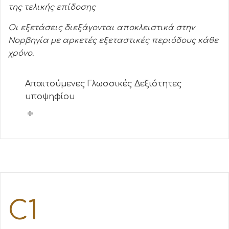
της τελικής επίδοσης
Οι εξετάσεις διεξάγονται αποκλειστικά στην
Νορβηγία με αρκετές εξεταστικές περιόδους κάθε
χρόνο.
Απαιτούμενες Γλωσσικές Δεξιότητες
υποψηφίου
C1