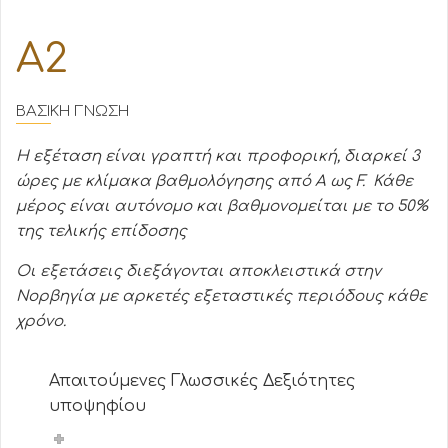
Α2
ΒΑΣΙΚΗ ΓΝΩΣΗ
Η εξέταση είναι γραπτή και προφορική, διαρκεί 3
ώρες με κλίμακα βαθμολόγησης από Α ως F. Κάθε
μέρος είναι αυτόνομο και βαθμονομείται με το 50%
της τελικής επίδοσης
Οι εξετάσεις διεξάγονται αποκλειστικά στην
Νορβηγία με αρκετές εξεταστικές περιόδους κάθε
χρόνο.
Απαιτούμενες Γλωσσικές Δεξιότητες
υποψηφίου