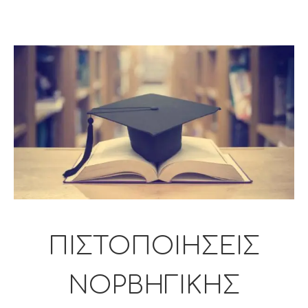
ΠΙΣΤΟΠΟΙΗΣΕΙΣ
ΝΟΡΒΗΓΙΚΗΣ