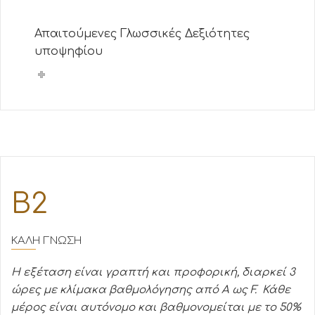
Απαιτούμενες Γλωσσικές Δεξιότητες
υποψηφίου
Β2
ΚΑΛΗ ΓΝΩΣΗ
Η εξέταση είναι γραπτή και προφορική, διαρκεί 3
ώρες με κλίμακα βαθμολόγησης από Α ως F. Κάθε
μέρος είναι αυτόνομο και βαθμονομείται με το 50%