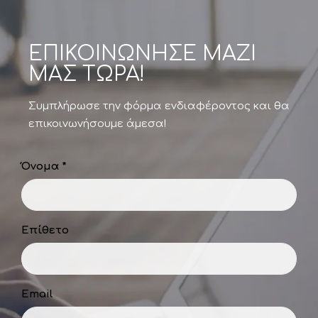
ΕΠΙΚΟΙΝΩΝΗΣΕ ΜΑΖΙ
ΜΑΣ ΤΩΡΑ!
Συμπλήρωσε την φόρμα ενδιαφέροντος και θα
επικοινωνήσουμε άμεσα!
Όνομα *
Επίθετο
Email