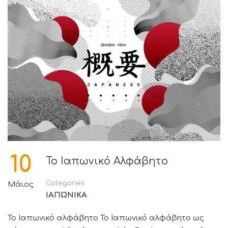
10
Το Ιαπωνικό Αλφάβητο
Categories
Μάιος
ΙΑΠΩΝΙΚΑ
Το Ιαπωνικό αλφάβητο Το Ιαπωνικό αλφάβητο ως