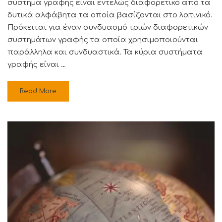
σύστημα γραφής είναι εντελώς διαφορετικό από τα
δυτικά αλφάβητα τα οποία βασίζονται στο λατινικό.
Πρόκειται για έναν συνδυασμό τριών διαφορετικών
συστημάτων γραφής τα οποία χρησιμοποιούνται
παράλληλα και συνδυαστικά. Τα κύρια συστήματα
γραφής είναι …
Read More