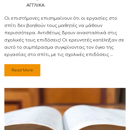
ΑΓΓΛΙΚΑ
Οι επιστήμονες επισημαίνουν ότι οι εργασίες στο
σπίτι δεν βοηθούν τους μαθητές να μάθουν
περισσότερα. Αντιθέτως δρουν ανασταλτικά στις
σχολικές τους επιδόσεις! Οι ερευνητές κατέληξαν σε
αυτό το συμπέρασμα συγκρίνοντας τον όγκο της
εργασίας στο σπίτι, με τις σχολικές επιδόσεις …
Read More