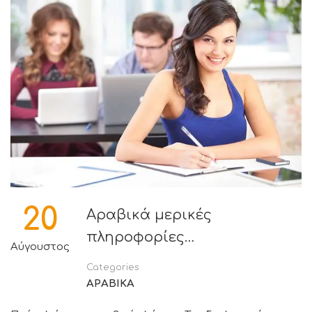
20
Αραβικά μερικές
πληροφορίες…
Αύγουστος
Categories
ΑΡΑΒΙΚΑ