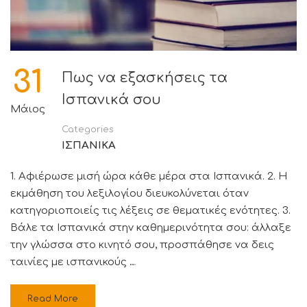
31
Πως να εξασκήσεις τα
Ισπανικά σου
Μάιος
Categories
ΙΣΠΑΝΙΚΑ
1. Αφιέρωσε μισή ώρα κάθε μέρα στα Ισπανικά. 2. Η
εκμάθηση του λεξιλογίου διευκολύνεται όταν
κατηγοριοποιείς τις λέξεις σε θεματικές ενότητες. 3.
Βάλε τα Ισπανικά στην καθημερινότητα σου: άλλαξε
την γλώσσα στο κινητό σου, προσπάθησε να δεις
ταινίες με ισπανικούς …
Read More