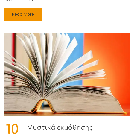
Read More
10
Mυστικά εκμάθησης