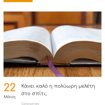
22
Κάνει καλό η πολύωρη μελέτη
στο σπίτι;
Μάιος
Categories