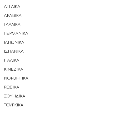
ΑΓΓΛΙΚΑ
ΑΡΑΒΙΚΑ
ΓΑΛΛΙΚΑ
ΓΕΡΜΑΝΙΚΑ
ΙΑΠΩΝΙΚΑ
ΙΣΠΑΝΙΚΑ
ΙΤΑΛΙΚΑ
ΚΙΝΕΖΙΚΑ
ΝΟΡΒΗΓΙΚΑ
ΡΩΣΙΚΑ
ΣΟΥΗΔΙΚΑ
ΤΟΥΡΚΙΚΑ