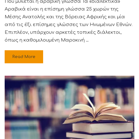
Πού μιλιέται η αραβική γλώσσα Τα «διαλεκτικά»
Αραβικά είναι η επίσημη γλώσσα 25 χωρών της
Μέσης Ανατολής και της Βόρειας Αφρικής και μία
από τις έξι επίσημες γλώσσες των Ηνωμένων Εθνών.
Επιπλέον, υπάρχουν αρκετές τοπικές διάλεκτοι,
όπως η καθομιλουμένη Μαροκινή …
Read More