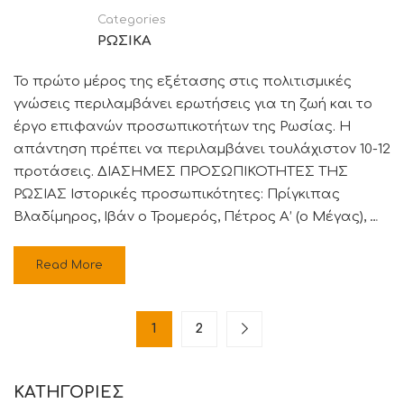
Categories
ΡΩΣΙΚΑ
Το πρώτο μέρος της εξέτασης στις πολιτισμικές
γνώσεις περιλαμβάνει ερωτήσεις για τη ζωή και το
έργο επιφανών προσωπικοτήτων της Ρωσίας. Η
απάντηση πρέπει να περιλαμβάνει τουλάχιστον 10-12
προτάσεις. ΔΙΑΣΗΜΕΣ ΠΡΟΣΩΠΙΚΟΤΗΤΕΣ ΤΗΣ
ΡΩΣΙΑΣ Ιστορικές προσωπικότητες: Πρίγκιπας
Βλαδίμηρος, Ιβάν ο Τρομερός, Πέτρος Α’ (ο Μέγας), …
Read More
1
2
KΑΤΗΓΟΡΊΕΣ