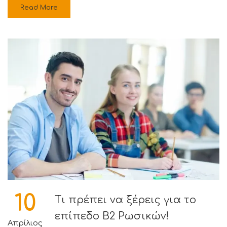
Read More
10
Τι πρέπει να ξέρεις για το
επίπεδο Β2 Ρωσικών!
Απρίλιος