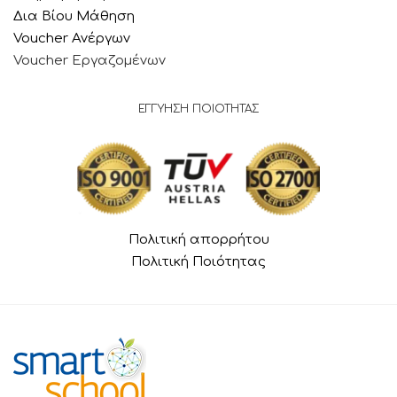
Δια Βίου Μάθηση
Voucher Ανέργων
Voucher Εργαζομένων
ΕΓΓΥΗΣΗ ΠΟΙΟΤΗΤΑΣ
Πολιτική απορρήτου
Πολιτική Ποιότητας