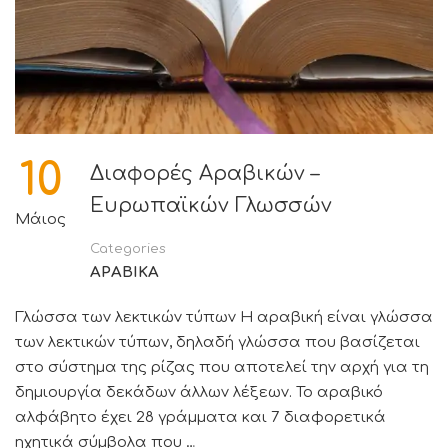
10
Διαφορές Αραβικών –
Ευρωπαϊκών Γλωσσών
Μάιος
Categories
ΑΡΑΒΙΚΑ
Γλώσσα των λεκτικών τύπων H αραβική είναι γλώσσα
των λεκτικών τύπων, δηλαδή γλώσσα που βασίζεται
στο σύστημα της ρίζας που αποτελεί την αρχή για τη
δημιουργία δεκάδων άλλων λέξεων. Το αραβικό
αλφάβητο έχει 28 γράμματα και 7 διαφορετικά
ηχητικά σύμβολα που …