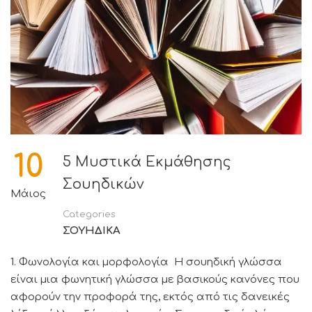
10
5 Μυστικά Εκμάθησης
Σουηδικών
Μάιος
Categories
ΣΟΥΗΔΙΚΑ
1. Φωνολογία και μορφολογία Η σουηδική γλώσσα
είναι μια φωνητική γλώσσα με βασικούς κανόνες που
αφορούν την προφορά της, εκτός από τις δανεικές