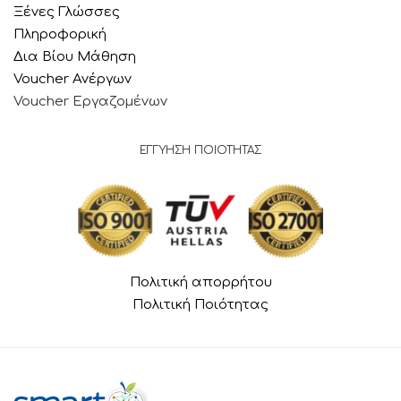
Ξένες Γλώσσες
Πληροφορική
Δια Βίου Μάθηση
Voucher Ανέργων
Voucher Εργαζομένων
ΕΓΓΥΗΣΗ ΠΟΙΟΤΗΤΑΣ
Πολιτική απορρήτου
Πολιτική Ποιότητας