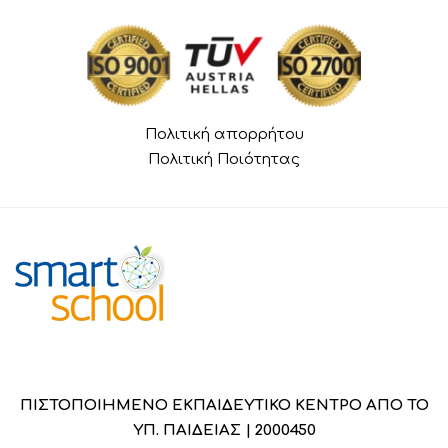
Πολιτική απορρήτου
Πολιτική Ποιότητας
ΠΙΣΤΟΠΟΙΗΜΕΝΟ ΕΚΠΑΙΔΕΥΤΙΚΟ ΚΕΝΤΡΟ ΑΠΟ ΤΟ
ΥΠ. ΠΑΙΔΕΙΑΣ | 2000450