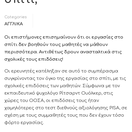
Categories
ΑΓΓΛΙΚΑ
Οι επιστήμονες επισημαίνουν ότι οι εργασίες στο
σπίτι δεν βοηθούν τους μαθητές να μάθουν
περισσότερα. Αντιθέτως δρουν ανασταλτικά στις
σχολικές τους επιδόσεις!
Οι ερευνητές κατέληξαν σε αυτό το συμπέρασμα
συγκρίνοντας τον όγκο της εργασίας στο σπίτι, με τις
σχολικές επιδόσεις των μαθητών. Σύμφωνα με τον
εκπαιδευτικό ψυχολόγο Ρίτσαρντ Ουόλκερ, στις
χώρες του ΟΟΣΑ, οι επιδόσεις τους ήταν
χαμηλότερες στο τεστ διεθνούς αξιολόγησης PISA, σε
σχέση με τους συμμαθητές τους που δεν έχουν τόσο
φόρτο εργασίας.