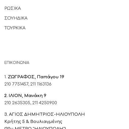
ΡΩΣΙΚΑ
ΣΟΥΗΔΙΚΑ
ΤΟΥΡΚΙΚΑ
ΕΠΙΚΟΙΝΩΝΙΑ
1.
ΖΩΓΡΑΦΟΣ, Παπάγου 19
210 7751457,
211 1163136
2. ΙΛΙΟΝ, Μανάκη 9
210 2635305,
211 4250900
3. ΑΓΙΟΣ ΔΗΜΗΤΡΙΟΣ-ΗΛΙΟΥΠΟΛΗ
Κρήτης 5 & Βουλιαγμένης
(20μ ΜΕΤΡΟ "ΗΛΙΟΥΠΟΛΗ")