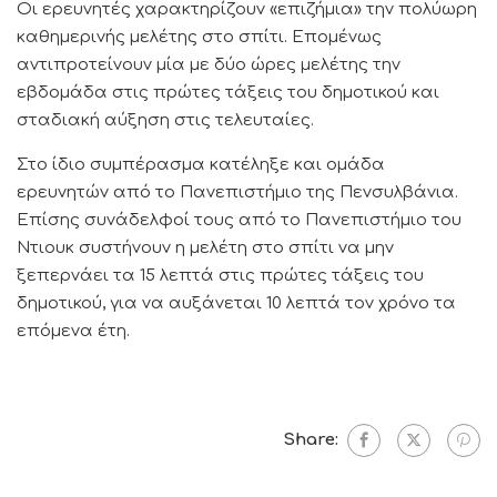
Οι ερευνητές χαρακτηρίζουν «επιζήμια» την πολύωρη
καθημερινής μελέτης στο σπίτι. Επομένως
αντιπροτείνουν μία με δύο ώρες μελέτης την
εβδομάδα στις πρώτες τάξεις του δημοτικού και
σταδιακή αύξηση στις τελευταίες.
Στο ίδιο συμπέρασμα κατέληξε και ομάδα
ερευνητών από το Πανεπιστήμιο της Πενσυλβάνια.
Επίσης συνάδελφοί τους από το Πανεπιστήμιο του
Ντιουκ συστήνουν η μελέτη στο σπίτι να μην
ξεπερνάει τα 15 λεπτά στις πρώτες τάξεις του
δημοτικού, για να αυξάνεται 10 λεπτά τον χρόνο τα
επόμενα έτη.
Share: