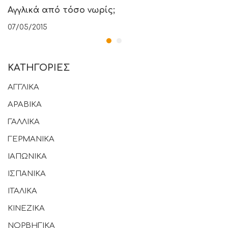
Αγγλικά από τόσο νωρίς;
07/05/2015
KΑΤΗΓΟΡΊΕΣ
ΑΓΓΛΙΚΑ
ΑΡΑΒΙΚΑ
ΓΑΛΛΙΚΑ
ΓΕΡΜΑΝΙΚΑ
ΙΑΠΩΝΙΚΑ
ΙΣΠΑΝΙΚΑ
ΙΤΑΛΙΚΑ
ΚΙΝΕΖΙΚΑ
ΝΟΡΒΗΓΙΚΑ