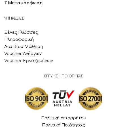
7. Μεταμόρφωση
ΥΠΗΡΕΣΙΕΣ
Ξένες Γλώσσες
Πληροφορική
Δια Βίου Μάθηση
Voucher Ανέργων
Voucher Εργαζομένων
ΕΓΓΥΗΣΗ ΠΟΙΟΤΗΤΑΣ
Πολιτική απορρήτου
Πολιτική Ποιότητας