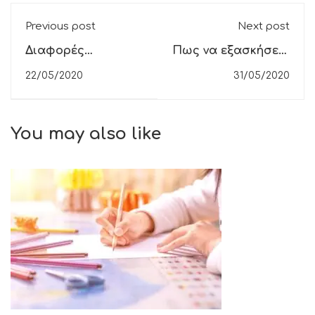
Previous post
Next post
Διαφορές
Πως να εξασκήσεις
Αραβικών -
τα Ισπανικά σου
22/05/2020
31/05/2020
Ευρωπαϊκών
Γλωσσών
You may also like