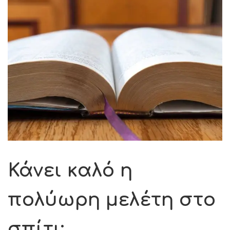
Κάνει καλό η
πολύωρη μελέτη στο
σπίτι;