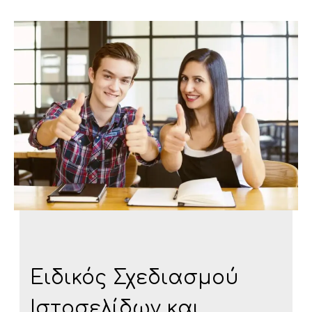
Ειδικός Σχεδιασμού
Ιστοσελίδων και