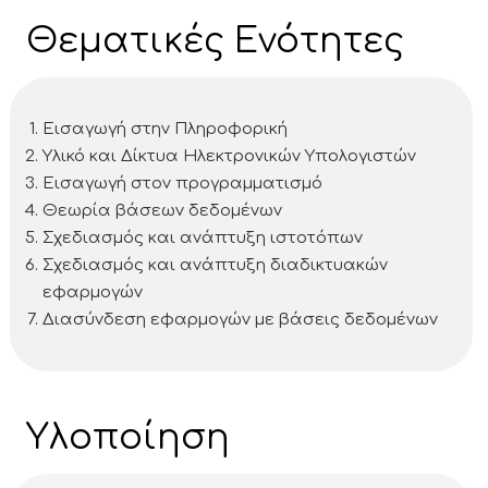
Θεματικές Ενότητες
Εισαγωγή στην Πληροφορική
Υλικό και Δίκτυα Ηλεκτρονικών Υπολογιστών
Εισαγωγή στον προγραμματισμό
Θεωρία βάσεων δεδομένων
Σχεδιασμός και ανάπτυξη ιστοτόπων
Σχεδιασμός και ανάπτυξη διαδικτυακών
εφαρμογών
Διασύνδεση εφαρμογών με βάσεις δεδομένων
Υλοποίηση