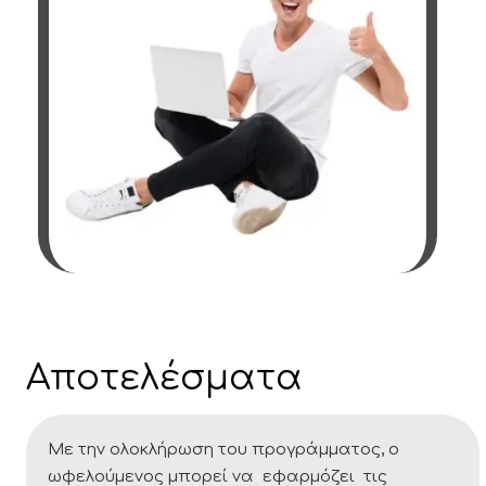
Αποτελέσματα
Με την ολοκλήρωση του προγράμματος, ο
ωφελούμενος μπορεί να εφαρμόζει τις