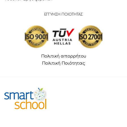
ΕΓΓΥΗΣΗ ΠΟΙΟΤΗΤΑΣ
Πολιτική απορρήτου
Πολιτική Ποιότητας