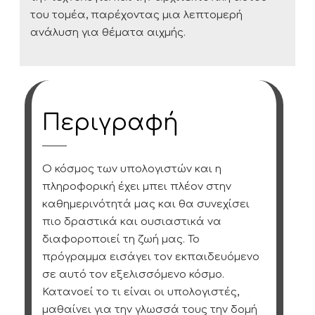
του τομέα, παρέχοντας μια λεπτομερή
ανάλυση για θέματα αιχμής.
Περιγραφή
Ο κόσμος των υπολογιστών και η
πληροφορική έχει μπει πλέον στην
καθημερινότητά μας και θα συνεχίσει
πιο δραστικά και ουσιαστικά να
διαφοροποιεί τη ζωή μας. Το
πρόγραμμα εισάγει τον εκπαιδευόμενο
σε αυτό τον εξελισσόμενο κόσμο.
Κατανοεί το τι είναι οι υπολογιστές,
μαθαίνει για την γλωσσά τους την δομή