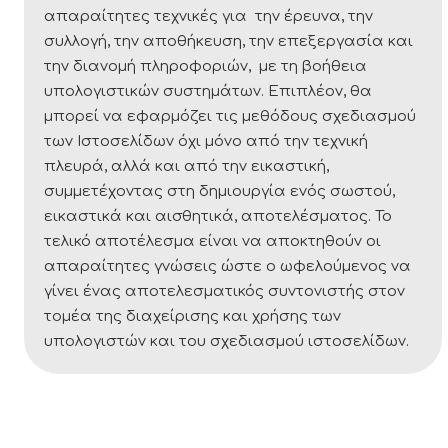
απαραίτητες τεχνικές για την έρευνα, την
συλλογή, την αποθήκευση, την επεξεργασία και
την διανομή πληροφοριών, µε τη βοήθεια
υπολογιστικών συστημάτων. Επιπλέον, θα
μπορεί να εφαρμόζει τις μεθόδους σχεδιασμού
των Ιστοσελίδων όχι μόνο από την τεχνική
πλευρά, αλλά και από την εικαστική,
συμμετέχοντας στη δημιουργία ενός σωστού,
εικαστικά και αισθητικά, αποτελέσματος. Το
τελικό αποτέλεσμα είναι να αποκτηθούν οι
απαραίτητες γνώσεις ώστε ο ωφελούμενος να
γίνει ένας αποτελεσματικός συντονιστής στον
τομέα της διαχείρισης και χρήσης των
υπολογιστών και του σχεδιασμού ιστοσελίδων.