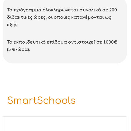
Το πρόγραμμα ολοκληρώνεται συνολικά σε 200
διδακτικές ώρες, οι οποίες κατανέμονται ως
εξής:
Το εκπαιδευτικό επίδομα αντιστοιχεί σε 1.000€
(5 €/ώρα).
SmartSchools