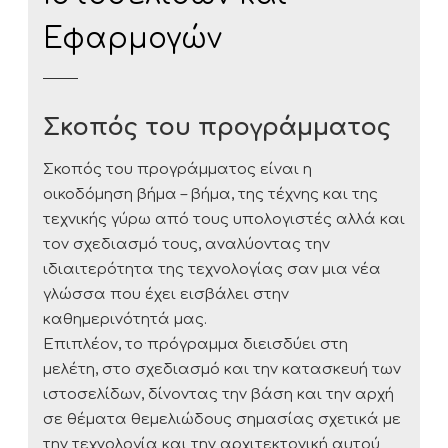
Εφαρμογών
Σκοπός του προγράμματος
Σκοπός του προγράμματος είναι η
οικοδόμηση βήμα – βήμα, της τέχνης και της
τεχνικής γύρω από τους υπολογιστές αλλά και
τον σχεδιασμό τους, αναλύοντας την
ιδιαιτερότητα της τεχνολογίας σαν μια νέα
γλώσσα που έχει εισβάλει στην
καθημερινότητά μας.
Επιπλέον, το πρόγραμμα διεισδύει στη
μελέτη, στο σχεδιασμό και την κατασκευή των
ιστοσελίδων, δίνοντας την βάση και την αρχή
σε θέματα θεμελιώδους σημασίας σχετικά με
την τεχνολογία και την αρχιτεκτονική αυτού