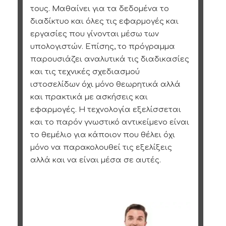
τους. Μαθαίνει για τα δεδομένα το
διαδίκτυο και όλες τις εφαρμογές και
εργασίες που γίνονται μέσω των
υπολογιστών. Επίσης, το πρόγραμμα
παρουσιάζει αναλυτικά τις διαδικασίες
και τις τεχνικές σχεδιασμού
ιστοσελίδων όχι μόνο θεωρητικά αλλά
και πρακτικά με ασκήσεις και
εφαρμογές. Η τεχνολογία εξελίσσεται
και το παρόν γνωστικό αντικείμενο είναι
το θεμέλιο για κάποιον που θέλει όχι
μόνο να παρακολουθεί τις εξελίξεις
αλλά και να είναι μέσα σε αυτές.