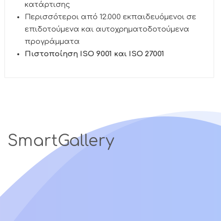
κατάρτισης
Περισσότεροι από 12.000 εκπαιδευόμενοι σε
επιδοτούμενα και αυτοχρηματοδοτούμενα
προγράμματα
Πιστοπoίηση ISO 9001 και ISO 27001
SmartGallery