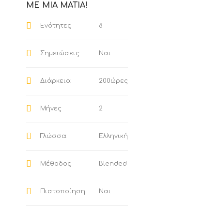
ΜΕ ΜΙΑ ΜΑΤΙΑ!
8
Ενότητες
Ναι
Σημειώσεις
200ώρες
Διάρκεια
2
Μήνες
Ελληνική
Γλώσσα
Blended
Μέθοδος
Ναι
Πιστοποίηση